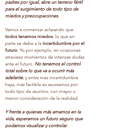
padres por igual, abre un terreno fértil 
para el surgimiento de todo tipo de 
miedos y preocupaciones
.
Vamos a comenzar aclarando que 
todos tenemos miedos
, lo que en 
parte se debe a la 
incertidumbre por el 
futuro
. Yo por ejemplo, en ocasiones 
atravieso momentos de intensas dudas 
ante el futuro. 
No tenemos el control 
total sobre lo que va a ocurrir más 
adelante
, y entre más incertidumbre 
haya, más factible es asustarnos por 
todo tipo de asuntos, con mayor o 
menor consideración de la realidad. 
Y frente a quienes más amamos en la 
vida, esperamos un futuro seguro que 
podamos visualizar y controlar
. 