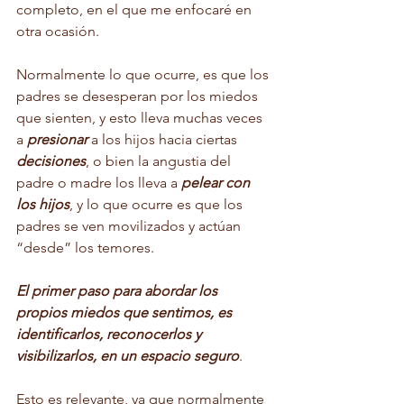
completo, en el que me enfocaré en 
otra ocasión. 
Normalmente lo que ocurre, es que los 
padres se desesperan por los miedos 
que sienten, y esto lleva muchas veces 
a 
presionar
 a los hijos hacia ciertas 
decisiones
, o bien la angustia del 
padre o madre los lleva a 
pelear con 
los hijos
, y lo que ocurre es que los 
padres se ven movilizados y actúan 
“desde” los temores. 
El primer paso para abordar los 
propios miedos que sentimos, es 
identificarlos, reconocerlos y 
visibilizarlos, en un espacio seguro
. 
Esto es relevante, ya que normalmente 