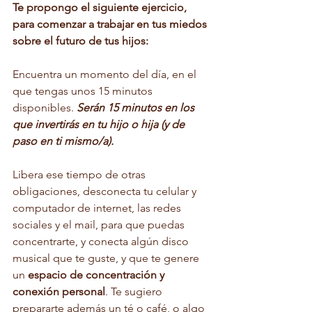
Te propongo el siguiente ejercicio, 
para comenzar a trabajar en tus miedos 
sobre el futuro de tus hijos:
Encuentra un momento del día, en el 
que tengas unos 15 minutos 
disponibles. 
Serán 15 minutos en los 
que invertirás en tu hijo o hija (y de 
paso en ti mismo/a).
Libera ese tiempo de otras 
obligaciones, desconecta tu celular y 
computador de internet, las redes 
sociales y el mail, para que puedas 
concentrarte, y conecta algún disco 
musical que te guste, y que te genere 
un 
espacio de concentración y 
conexión personal
. Te sugiero 
prepararte además un té o café, o algo 