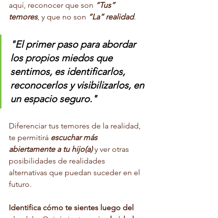
aquí, reconocer que son 
“Tus” 
temores
, y que no son 
“La” realidad
. 
"El primer paso para abordar 
los propios miedos que 
sentimos, es identificarlos, 
reconocerlos y visibilizarlos, en 
un espacio seguro."
Diferenciar tus temores de la realidad, 
te permitirá 
escuchar más 
abiertamente a tu hijo(a)
 y ver otras 
posibilidades de realidades 
alternativas que puedan suceder en el 
futuro. 
Identifica cómo te sientes luego del 