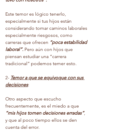
Este temor es lógico tenerlo, 
especialmente si tus hijos están 
considerando tomar caminos laborales 
especialmente riesgosos, como 
carreras que ofrecen 
“poca estabilidad 
laboral”.
 Pero aún con hijos que 
piensan estudiar una “carrera 
tradicional” podemos temer esto.
2- 
Temor a que se equivoque con sus 
decisiones
: 
Otro aspecto que escucho 
frecuentemente, es el miedo a que 
“mis hijos tomen decisiones erradas”
, 
y que al poco tiempo ellos se den 
cuenta del error. 