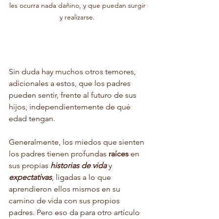
les ocurra nada dañino, y que puedan surgir 
y realizarse. 
Sin duda hay muchos otros temores, 
adicionales a estos, que los padres 
pueden sentir, frente al futuro de sus 
hijos, independientemente de qué 
edad tengan. 
Generalmente, los miedos que sienten 
los padres tienen profundas 
raíces
 en 
sus propias 
historias de vida
 y 
expectativas
, ligadas a lo que 
aprendieron ellos mismos en su 
camino de vida con sus propios 
padres. Pero eso da para otro artículo 