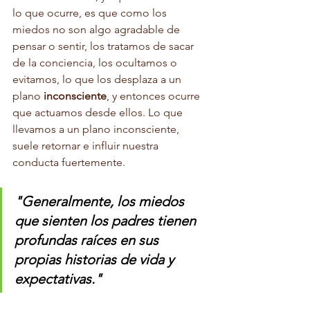
lo que ocurre, es que como los 
miedos no son algo agradable de 
pensar o sentir, los tratamos de sacar 
de la conciencia, los ocultamos o 
evitamos, lo que los desplaza a un 
plano 
inconsciente
, y entonces ocurre 
que actuamos desde ellos. Lo que 
llevamos a un plano inconsciente, 
suele retornar e influir nuestra 
conducta fuertemente.
"Generalmente, los miedos 
que sienten los padres tienen 
profundas raíces en sus 
propias historias de vida y 
expectativas."