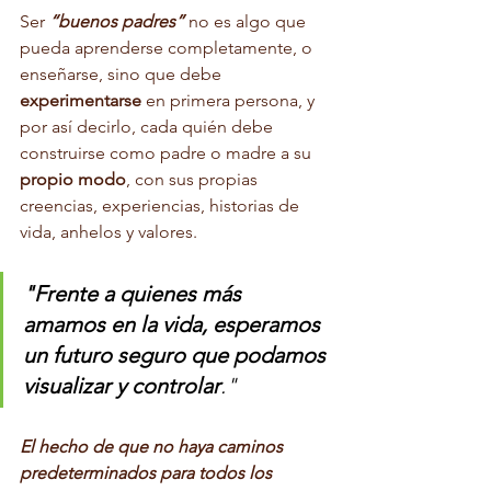
Ser 
“buenos padres”
 no es algo que 
pueda aprenderse completamente, o 
enseñarse, sino que debe 
experimentarse
 en primera persona, y 
por así decirlo, cada quién debe 
construirse como padre o madre a su 
propio modo
, con sus propias 
creencias, experiencias, historias de 
vida, anhelos y valores. 
"Frente a quienes más 
amamos en la vida, esperamos 
un futuro seguro que podamos 
visualizar y controlar
." 
El hecho de que no haya caminos 
predeterminados para todos los 