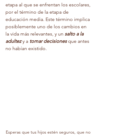
etapa al que se enfrentan los escolares, 
por el término de la etapa de 
educación media. Este término implica 
posiblemente uno de los cambios en 
la vida más relevantes, y un 
salto a la 
adultez
 y a 
tomar decisiones
 que antes 
no habían existido. 
Esperas que tus hijos estén seguros, que no 