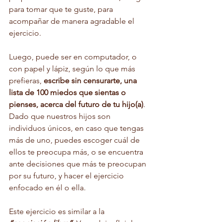
para tomar que te guste, para 
acompañar de manera agradable el 
ejercicio.
Luego, puede ser en computador, o 
con papel y lápiz, según lo que más 
prefieras, 
escribe sin censurarte, una 
lista de 100 miedos que sientas o 
pienses, acerca del futuro de tu hijo(a)
. 
Dado que nuestros hijos son 
individuos únicos, en caso que tengas 
más de uno, puedes escoger cuál de 
ellos te preocupa más, o se encuentra 
ante decisiones que más te preocupan 
por su futuro, y hacer el ejercicio 
enfocado en él o ella. 
Este ejercicio es similar a la 