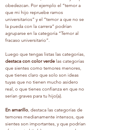
obedezcan. Por ejemplo el “temor a 
que mi hijo repruebe ramos 
universitarios” y el “temor a que no se 
la pueda con la carrera” podrían 
agruparse en la categoría “Temor al 
fracaso universitario”. 
Luego que tengas listas las categorías, 
destaca con color verde
 las categorías 
que sientes como temores menores, 
que tienes claro que solo son ideas 
tuyas que no tienen mucho asidero 
real, o que tienes confianza en que no 
serían graves para tu hijo(a). 
En amarillo
, destaca las categorías de 
temores medianamente intensos, que 
sientes son importantes, y que podrían 