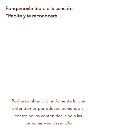
Pongámosle título a la canción: 
“Repite y te reconoceré”.
Podría cambiar profundamente lo que 
entendemos por educar, poniendo al 
centro no los contenidos, sino a las 
personas y su desarrollo.