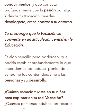
conocimientos
, y que conecta 
profundamente con la 
pasión
 por algo. 
Y desde tu Vocación, puedes 
desplegarte, crear, aportar a tu entorno.
Yo propongo que la Vocación se 
convierta en un articulador central en la 
Educación.
Es algo sencillo pero poderoso, que 
podría cambiar profundamente lo que 
entendemos por educar, poniendo al 
centro no los contenidos, sino a las 
personas
 y su 
desarrollo
.
¿Cuánto espacio tuviste en tu niñez 
para explorar en tu real Vocación?
¿Cuántas personas, adultos, profesores 