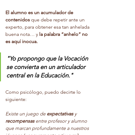
El alumno es un acumulador de 
contenidos
 que debe repetir ante un 
experto, para obtener esa tan anhelada 
buena nota… y 
la palabra “anhelo” no 
es aquí inocua.
"Yo propongo que la Vocación 
se convierta en un articulador 
central en la Educación."
Como psicólogo, puedo decirte lo 
siguiente:
Existe un juego de 
expectativas
 y 
recompensas
 entre profesor y alumno 
que marcan profundamente a nuestros 